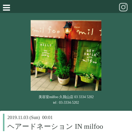
美容室milfoo 久我山店 03 3334 5202
tel : 03-3334-5202
2019.11.03 (Sun) 00:01
ヘアードネーション IN milfoo