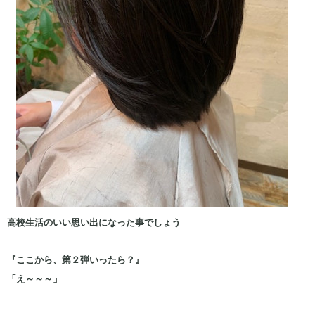
高校生活のいい思い出になった事でしょう
『ここから、第２弾いったら？』
「え～～～」