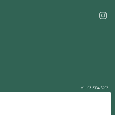
tel : 03-3334-5202