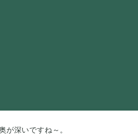
奥が深いですね～。