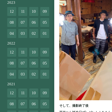
2023
12
11
10
09
08
07
06
05
04
03
02
01
2022
12
11
10
09
08
07
06
05
04
03
02
01
2021
12
11
10
09
08
07
06
05
そして、撮影終了後