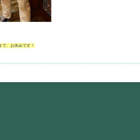
曜）まで、お休みです！