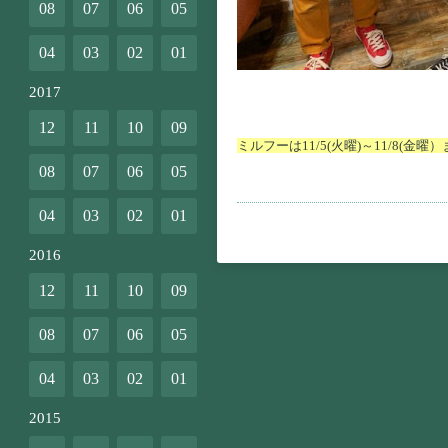
08
07
06
05
04
03
02
01
2017
12
11
10
09
ミルフーは11/5(火曜)～11/8(金
08
07
06
05
04
03
02
01
2016
12
11
10
09
08
07
06
05
04
03
02
01
2015