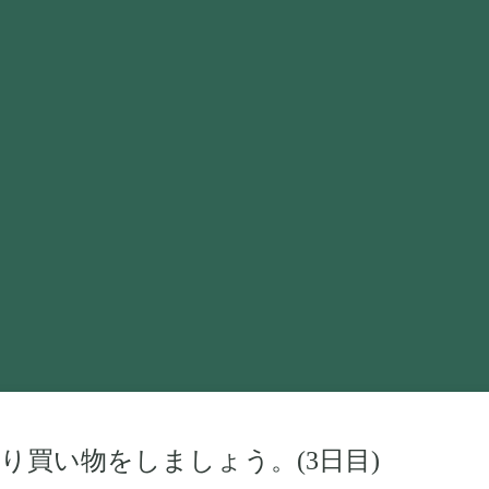
り買い物をしましょう。(3日目)