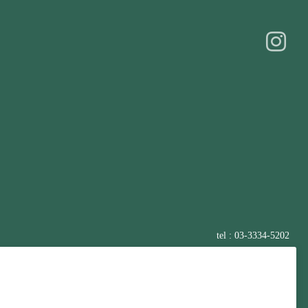
tel : 03-3334-5202