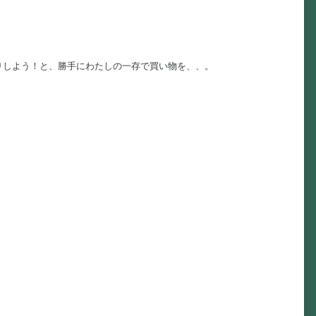
りしよう！と、勝手にわたしの一存で買い物を、、。