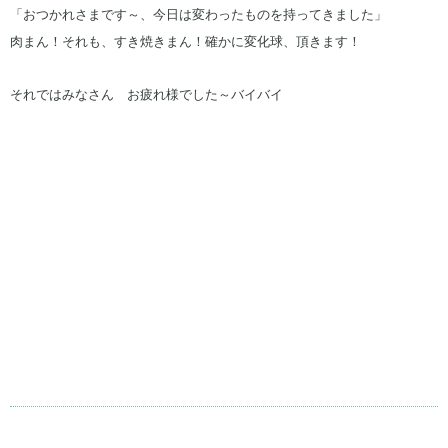
「おつかれさまです～、今日は変わったものを持ってきました」
肉まん！それも、すき焼きまん！確かに変化球、頂きます！
それではみなさん お疲れ様でした～バイバイ