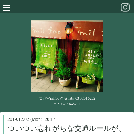
美容室milfoo 久我山店 03 3334 5202
tel : 03-3334-5202
2019.12.02 (Mon) 20:17
ついつい忘れがちな交通ルールが、