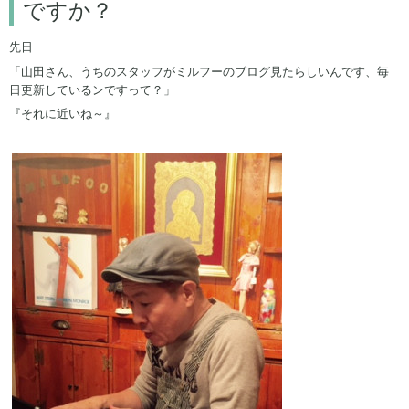
ですか？
先日
「山田さん、うちのスタッフがミルフーのブログ見たらしいんです、毎
日更新しているンですって？」
『それに近いね～』