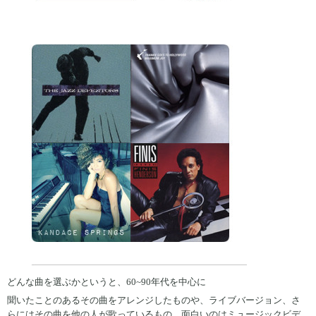
どんな曲を選ぶかというと、60~90年代を中心に
聞いたことのあるその曲をアレンジしたものや、ライブバージョン、さ
らにはその曲を他の人が歌っているもの、面白いのはミュージックビデ