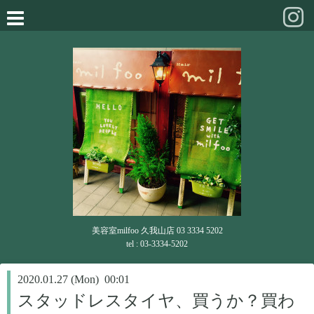
美容室milfoo 久我山店 03 3334 5202
tel : 03-3334-5202
2020.01.27 (Mon) 00:01
スタッドレスタイヤ、買うか？買わ