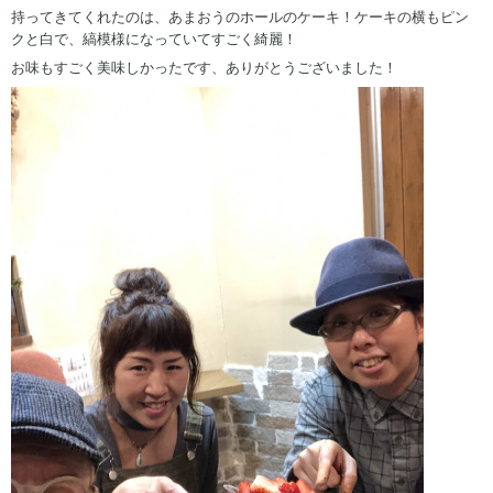
持ってきてくれたのは、あまおうのホールのケーキ！ケーキの横もピン
クと白で、縞模様になっていてすごく綺麗！
お味もすごく美味しかったです、ありがとうございました！