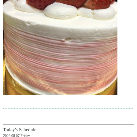
Today's Schedule
2026.08.07 Friday