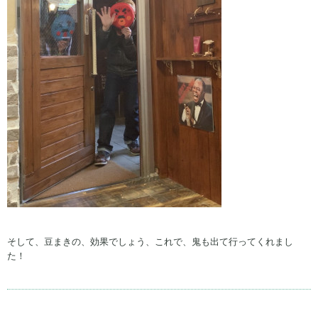
そして、豆まきの、効果でしょう、これで、鬼も出て行ってくれまし
た！