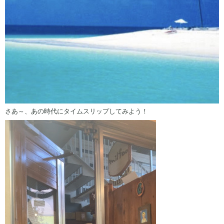
さあ～、あの時代にタイムスリップしてみよう！