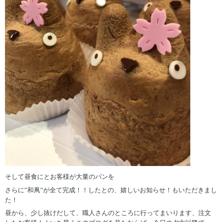
そして昼食にとお客様が大量のパンを
さらに”和凧”が全て完成！！したとの、嬉しいお知らせ！もいただきまし
た！
昼から、少し抜けだして、職人さんのところに行ってまいります、注文