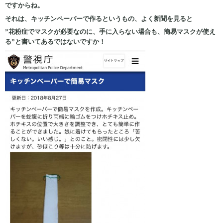
ですからね。
それは、キッチンペーパーで作るというもの、よく新聞を見ると
”花粉症でマスクが必要なのに、手に入らない場合も、簡易マスクが使え
る”と書いてあるではないですか！