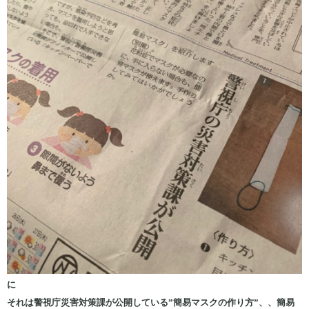
に
それは警視庁災害対策課が公開している”簡易マスクの作り方”、、簡易