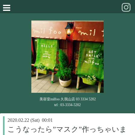
美容室milfoo 久我山店 03 3334 5202
tel : 03-3334-5202
2020.02.22 (Sat) 00:01
こうなったら”マスク”作っちゃいま