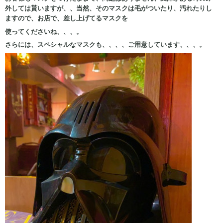
外しては貰いますが、、当然、そのマスクは毛がついたり、汚れたりし
ますので、お店で、差し上げてるマスクを
使ってくださいね、、、。
さらには、スペシャルなマスクも、、、、ご用意しています、、、。