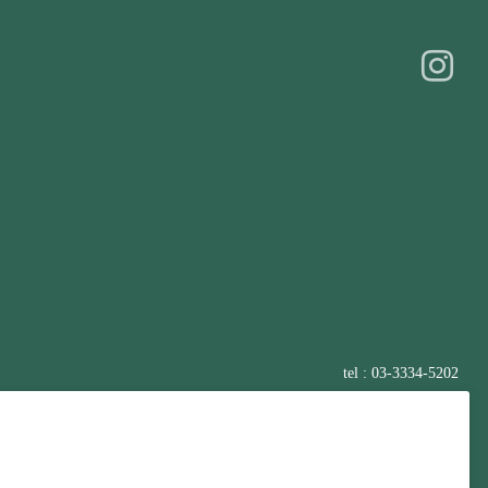
tel : 03-3334-5202