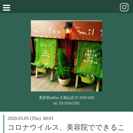
美容室milfoo 久我山店 03 3334 5202
tel : 03-3334-5202
2020.03.05 (Thu) 00:01
コロナウイルス、美容院でできるこ