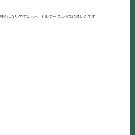
る機会はないですよね~、ミルフーには何気に多いんです