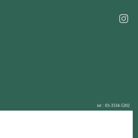
tel : 03-3334-5202