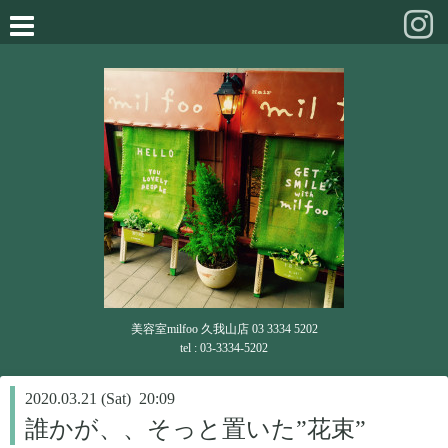
美容室milfoo 久我山店 03 3334 5202
tel : 03-3334-5202
2020.03.21 (Sat) 20:09
誰かが、、そっと置いた”花束”