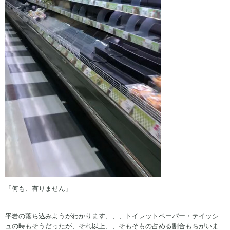
「何も、有りません」
平岩の落ち込みようがわかります、、、トイレットペーパー・テイッシ
ュの時もそうだったが、それ以上、、そもそもの占める割合もちがいま