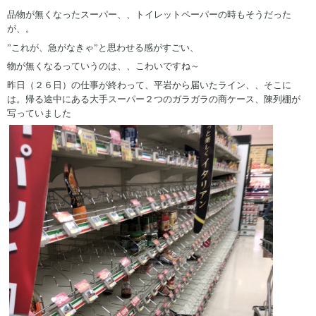
品物が無くなったスーパー、、トイレットペーパーの時もそうだった
が、。
”これが、急がなきゃ”と思わせる感がすごい、
物が無くなるっていうのは、、こわいですね～
昨日（２６日）の仕事が終わって、平岩から届いたライン、、そこに
は。帰る途中にある大手スーパー２つのガラガラの商ケース、陳列棚が
写っていました