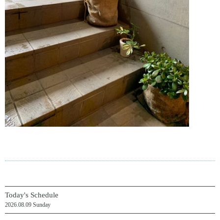
Today's Schedule
2026.08.09 Sunday