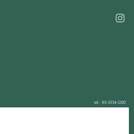
tel : 03-3334-5202