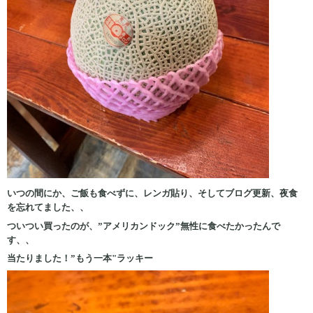
いつの間にか、ご飯も食べずに、レンガ貼り、そしてブログ更新、夜食
を忘れてました、、
ついつい買ったのが、”アメリカンドック”無性に食べたかったんで
す、、
当たりました！”もう一本"ラッキー