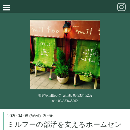
美容室milfoo 久我山店 03 3334 5202
tel : 03-3334-5202
2020.04.08 (Wed) 20:56
ミルフーの部活を支えるホームセン