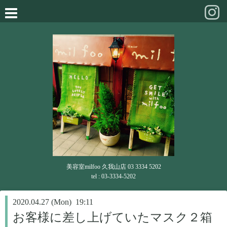
美容室milfoo 久我山店 03 3334 5202
tel : 03-3334-5202
2020.04.27 (Mon) 19:11
お客様に差し上げていたマスク２箱