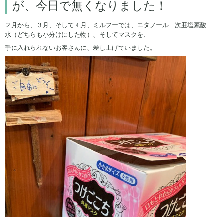
が、今日で無くなりました！
２月から、３月、そして４月、ミルフーでは、エタノール、次亜塩素酸
水（どちらも小分けにした物）、そしてマスクを、
手に入れられないお客さんに、差し上げていました。