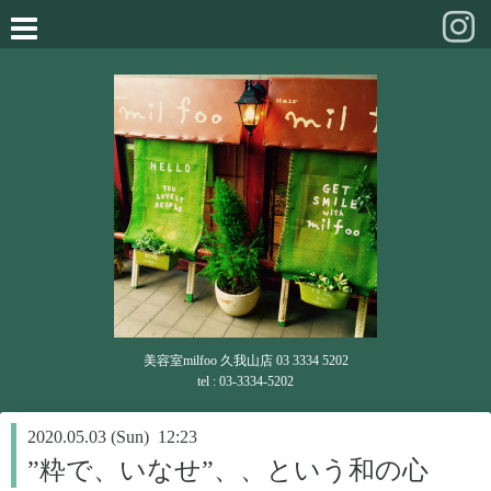
美容室milfoo 久我山店 03 3334 5202
tel : 03-3334-5202
2020.05.03 (Sun) 12:23
”粋で、いなせ”、、という和の心