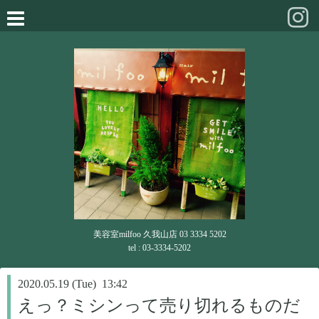
美容室milfoo 久我山店 03 3334 5202
tel : 03-3334-5202
2020.05.19 (Tue) 13:42
えっ？ミシンって売り切れるものだ