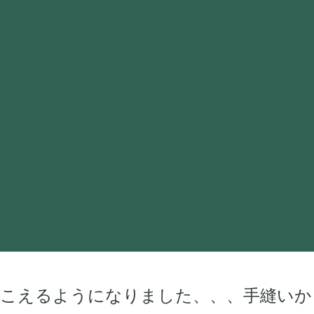
聞こえるようになりました、、、手縫いか