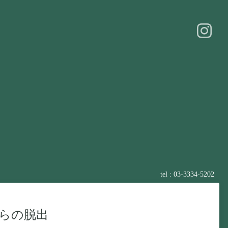
tel : 03-3334-5202
らの脱出