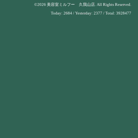
©2026
美容室ミルフー 久我山店
. All Rights Reserved.
Today:
2684
/ Yesterday:
2377
/ Total:
3928477