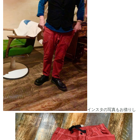
インスタの写真もお借りし