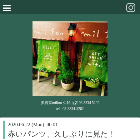
美容室milfoo 久我山店 03 3334 5202
tel : 03-3334-5202
2020.06.22 (Mon) 00:01
赤いパンツ、久しぶりに見た！