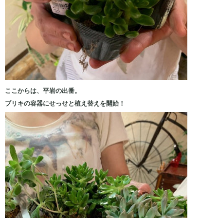
ここからは、平岩の出番。
ブリキの容器にせっせと植え替えを開始！