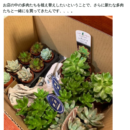
お店の中の多肉たちを植え替えしたいということで、さらに新たな多肉
たちと一緒にを買ってきたんです、、、。