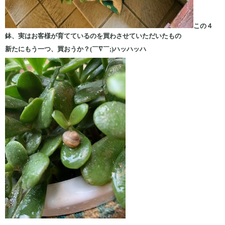
この４
鉢、実はお客様が育てているのを買わさせていただいたもの
新たにもう一つ、買おうか？(￣∇￣;)ハッハッハ