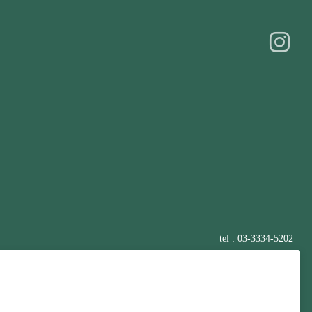
tel : 03-3334-5202