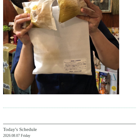
Today's Schedule
2026.08.07 Friday