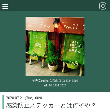
美容室milfoo 久我山店 03 3334 5202
tel : 03-3334-5202
2020.07.21 (Tue) 00:01
感染防止ステッカーとは何ぞや？