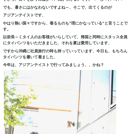
でも、暑さにはかなわないですよね～、そこで、出てくるのが
アジアンテイストです、
やはり熱い国々ですから、着るものも”理にかなっている”と言うことで
す。
以前長～くタイ人のお客様がいらしていて、帰国と同時にスタッス全員
にタイパンツをいただきました、それを夏は愛用しています、
ですから沖縄に社員旅行の時も持っていっています、今日も、もちろん
タイパンツを履いて着ました、
今年は、アジアンテイストで行ってみましょう、、かね？