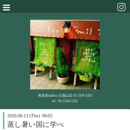
美容室milfoo 久我山店 03 3334 5202
tel : 03-3334-5202
2020.08.13 (Thu) 08:02
蒸し暑い国に学べ