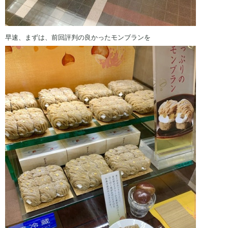
早速、まずは、前回評判の良かったモンブランを