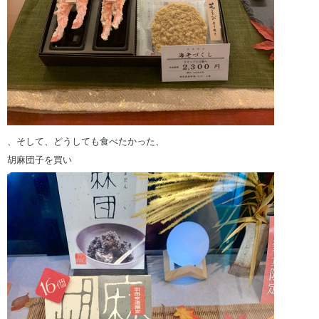
、そして、どうしても食べたかった、
胡麻団子を買い