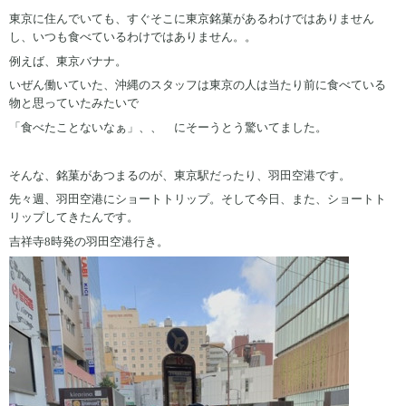
東京に住んでいても、すぐそこに東京銘菓があるわけではありません
し、いつも食べているわけではありません。。
例えば、東京バナナ。
いぜん働いていた、沖縄のスタッフは東京の人は当たり前に食べている
物と思っていたみたいで
「食べたことないなぁ」、、 にそーうとう驚いてました。
そんな、銘菓があつまるのが、東京駅だったり、羽田空港です。
先々週、羽田空港にショートトリップ。そして今日、また、ショートト
リップしてきたんです。
吉祥寺8時発の羽田空港行き。