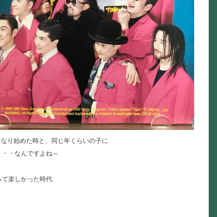
になり始めた時と、同じ年くらいの子に
・・・なんですよね～
って楽しかった時代