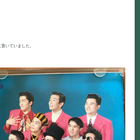
に置いていました。