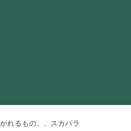
つがれるもの、、スカパラ