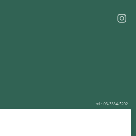
tel : 03-3334-5202