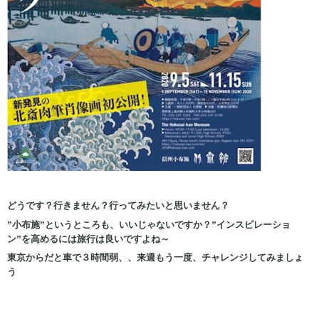
どうです？行きません？行ってみたいと思いません？
”小布施”というところも、いいじゃないですか？”インスピレーショ
ン”を高めるには旅行は良いですよね～
東京からだと車で３時間弱、、来週もう一度、チャレンジしてみましょ
う