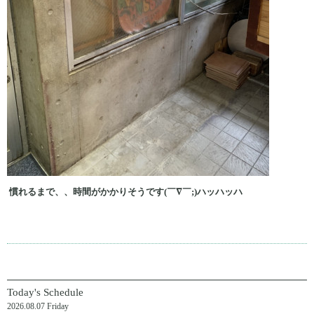
慣れるまで、、時間がかかりそうです(￣∇￣;)ハッハッハ
Today's Schedule
2026.08.07 Friday