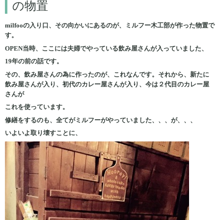
の物置
milfooの入り口、その向かいにあるのが、ミルフー木工部が作った物置で
す。
OPEN当時、ここには夫婦でやっている飲み屋さんが入っていました、
19年の前の話です。
その、飲み屋さんの為に作ったのが、これなんです。それから、新たに
飲み屋さんが入り、初代のカレー屋さんが入り、今は２代目のカレー屋
さんが
これを使っています。
修繕をするのも、全てがミルフーがやっていました、、、が、、、
いよいよ取り壊すことに、