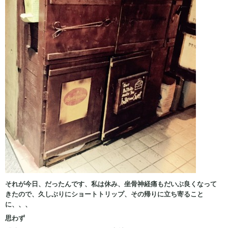
それが今日、だったんです、私は休み、坐骨神経痛もだいぶ良くなって
きたので、久しぶりにショートトリップ、その帰りに立ち寄ること
に、、、
思わず