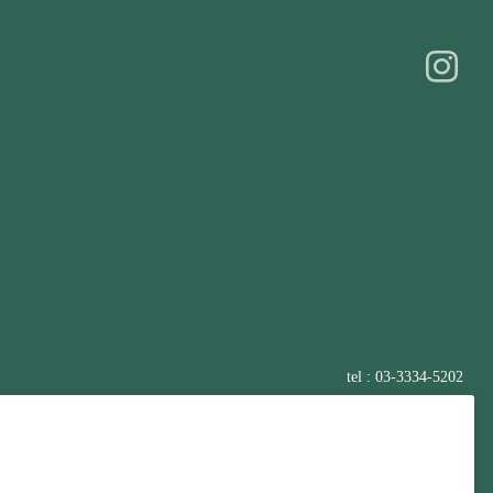
tel : 03-3334-5202