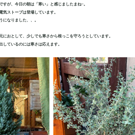
ですが、今日の朝は「寒い」と感じましたまね~。
電気ストーブは登場しています。
うになりました、、。
元におとして、少しでも寒さから根っこを守ろうとしています。
出しているのには寒さは応えます。