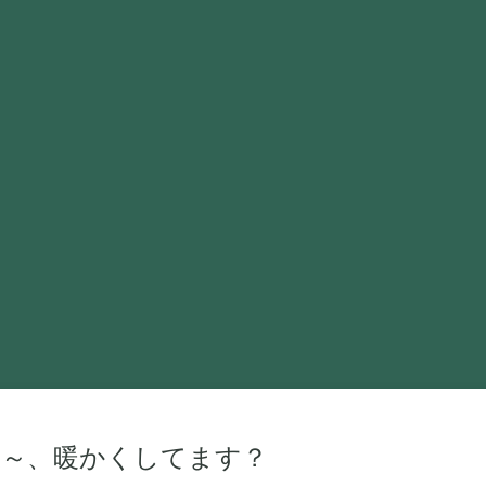
ね～、暖かくしてます？