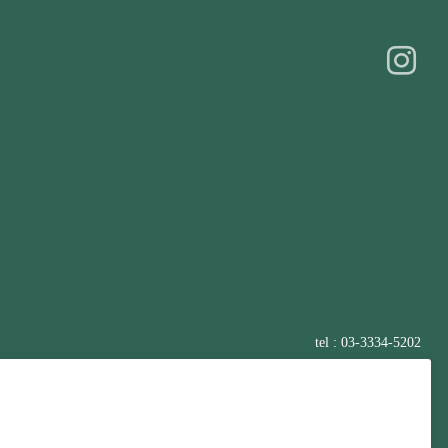
tel : 03-3334-5202