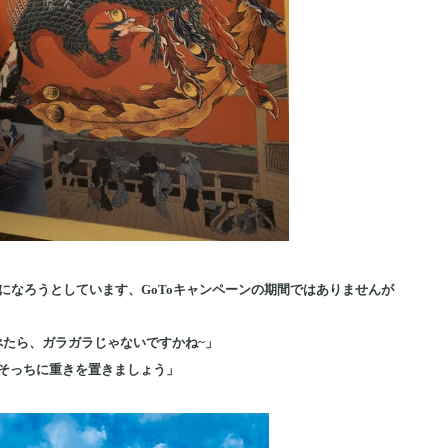
になろうとしています、GoToキャンペーンの期間ではありませんが
べたら、ガラガラじゃないですかね~」
そっちに重きを置きましょう」