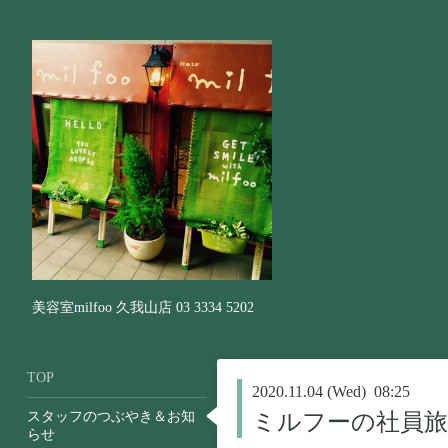
美容室milfoo 久我山店 03 3334 5202
TOP
2020.11.04 (Wed) 08:25
スタッフのつぶやき＆お知
ミルフーの社員
らせ