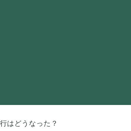
旅行はどうなった？