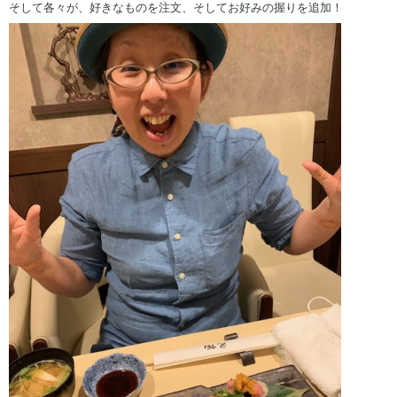
そして各々が、好きなものを注文、そしてお好みの握りを追加！