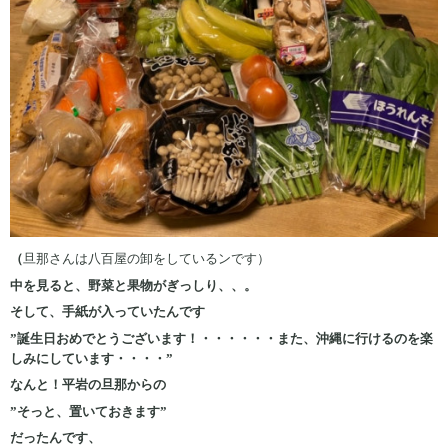
（
旦那さんは八百屋の卸をしているンです）
中を見ると、野菜と果物がぎっしり、、。
そして、手紙が入っていたんです
”誕生日おめでとうございます！・・・・・・また、沖縄に行けるのを楽
しみにしています・・・・”
なんと！平岩の旦那からの
”そっと、置いておきます”
だったんです、