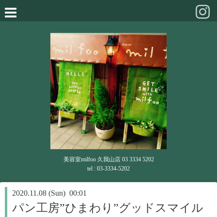
美容室milfoo 久我山店 03 3334 5202
tel : 03-3334-5202
2020.11.08 (Sun) 00:01
パン工房”ひまわり”グッドスマイル