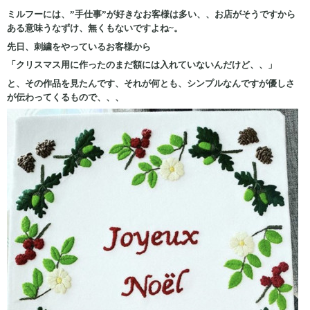
ミルフーには、”手仕事”が好きなお客様は多い、、お店がそうですから
ある意味うなずけ、無くもないですよね~。
先日、刺繍をやっているお客様から
「クリスマス用に作ったのまだ額には入れていないんだけど、、」
と、その作品を見たんです、それが何とも、シンプルなんですが優しさ
が伝わってくるもので、、、