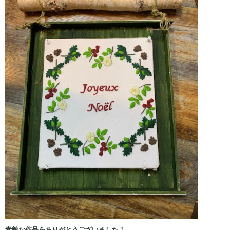
素敵な作品をありがとうございました！