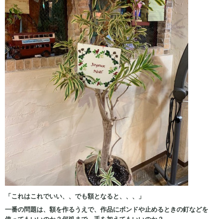
「これはこれでいい、、でも額となると、、、」
一番の問題は、額を作るうえで、作品にボンドや止めるときの釘などを