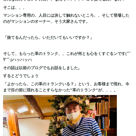
そこは、、、
マンション専用の、人目には決して触れないところ、、そして登場した
のがマンションのオーナー、そう大家さんです。
「捨てるんだったら、いただいてもいいですか？」
そして、もらった革のトランク、、これが何とも心をくすぐるンです(￣
∇￣;)ハッハッハ
その話は以前のブログでもお話をしました。
するとどうでしょう
「よかったら、この革のトランクいる？」という、お客様まで現れ、今
まで目の前に現れることすらなかった”革のトランク”が、、、。