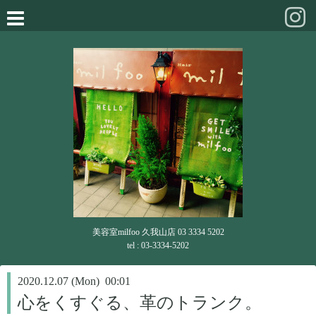
美容室milfoo 久我山店 03 3334 5202
tel : 03-3334-5202
2020.12.07 (Mon) 00:01
心をくすぐる、革のトランク。