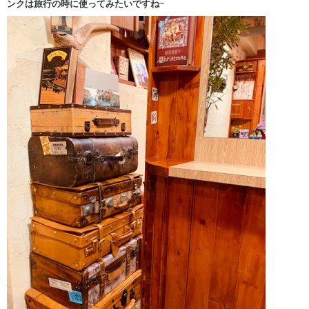
ンクは旅行の時に使ってみたいですね~