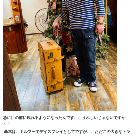
急に目の前に現れるようになったんです、、うれしいじゃないですか
～！
基本は、ミルフーでデイスプレイとしてですが、、ただこの大きなトラ