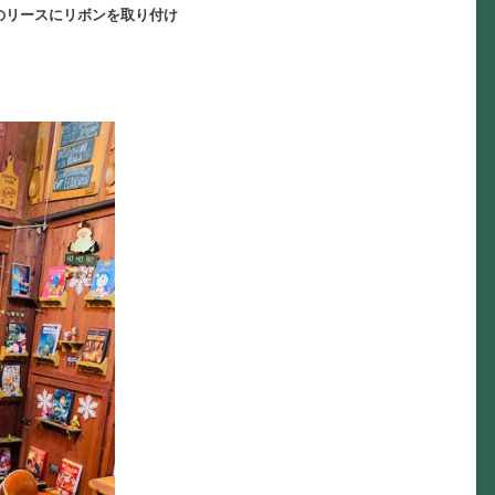
のリースにリボンを取り付け