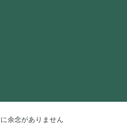
備に余念がありません