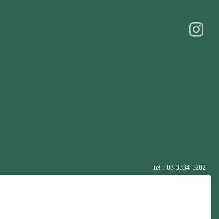
tel : 03-3334-5202