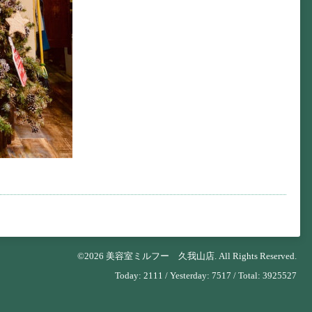
©2026
美容室ミルフー 久我山店
. All Rights Reserved.
Today:
2111
/ Yesterday:
7517
/ Total:
3925527