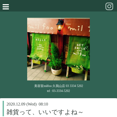
美容室milfoo 久我山店 03 3334 5202
tel : 03-3334-5202
2020.12.09 (Wed) 08:10
雑貨って、いいですよね～