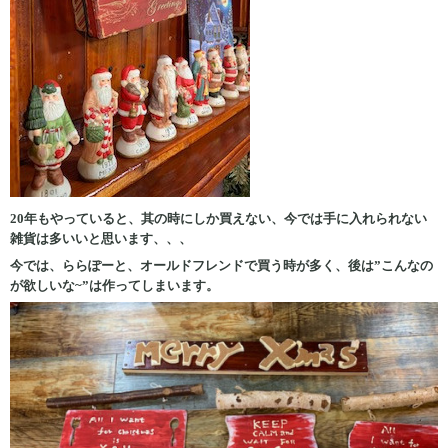
20年もやっていると、其の時にしか買えない、今では手に入れられない
雑貨は多いいと思います、、、
今では、ららぽーと、オールドフレンドで買う時が多く、後は”こんなの
が欲しいな~”は作ってしまいます。