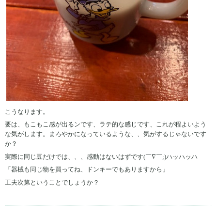
こうなります。
要は、もこもこ感が出るンです、ラテ的な感じです、これが程よいよう
な気がします。まろやかになっているような、、気がするじゃないです
か？
実際に同じ豆だけでは、、、感動はないはずです(￣∇￣;)ハッハッハ
「器械も同じ物を買ってね、ドンキーでもありますから」
工夫次第ということでしょうか？