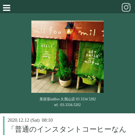
美容室milfoo 久我山店 03 3334 5202
tel : 03-3334-5202
2020.12.12 (Sat) 08:10
「普通のインスタントコーヒーなん