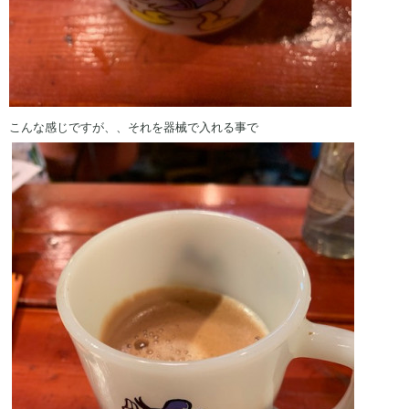
こんな感じですが、、それを器械で入れる事で