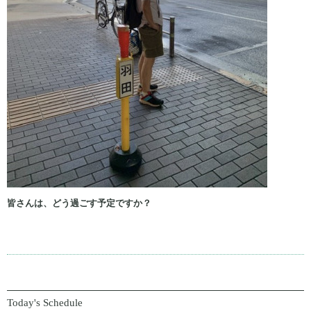
皆さんは、どう過ごす予定ですか？
Today's Schedule