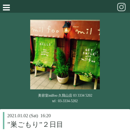
美容室milfoo 久我山店 03 3334 5202
tel : 03-3334-5202
2021.01.02 (Sat) 16:20
”巣ごもり”２日目