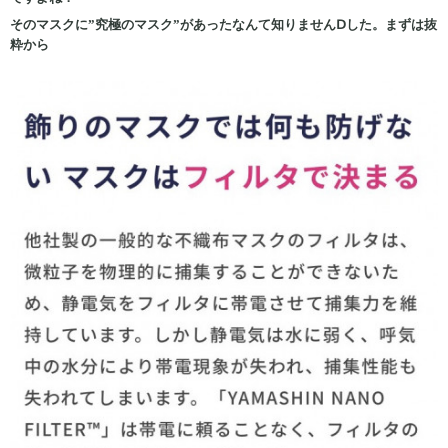
そのマスクに”究極のマスク”があったなんて知りませんⅮした。まずは抜
粋から