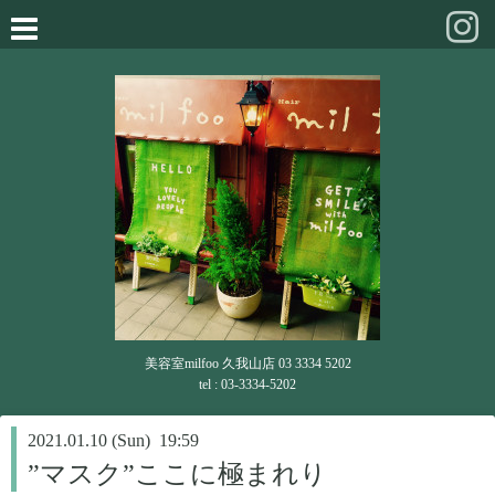
美容室milfoo 久我山店 03 3334 5202
tel : 03-3334-5202
2021.01.10 (Sun) 19:59
”マスク”ここに極まれり