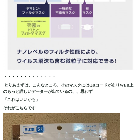
・・・・・・・・・・・・・
とりあえずは、こんなところ、そのマスクにはQRコードがありWEB上
のもっと詳しいデーターが出ているの、、思わず
「これはいいかも」
それがこちらです