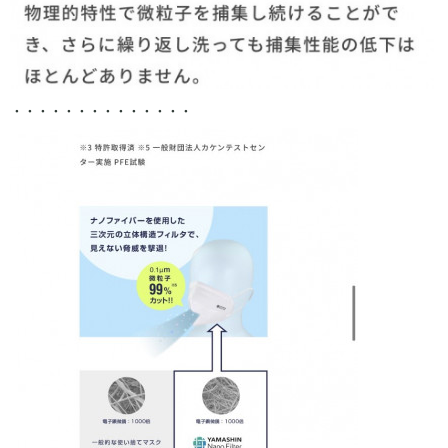
・・・・・・・・・・・・・・