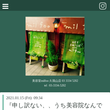
美容室milfoo 久我山店 03 3334 5202
tel : 03-3334-5202
2021.01.15 (Fri) 09:34
『申し訳ない、、うち美容院なんで