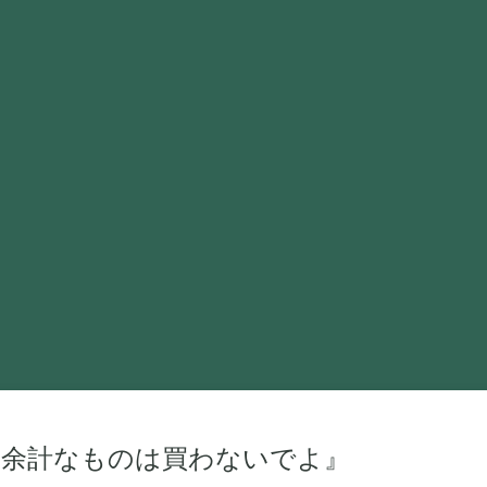
、余計なものは買わないでよ』