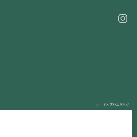
tel : 03-3334-5202