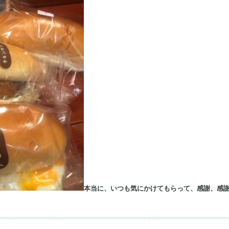
本当に、いつも気にかけてもらって、感謝、感