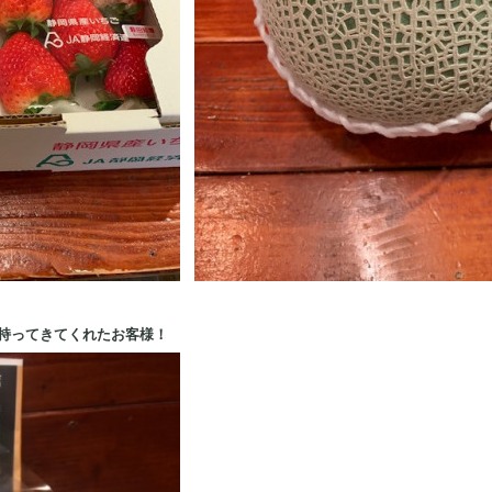
持ってきてくれたお客様！