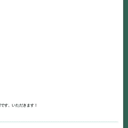
謝です、いただきます！