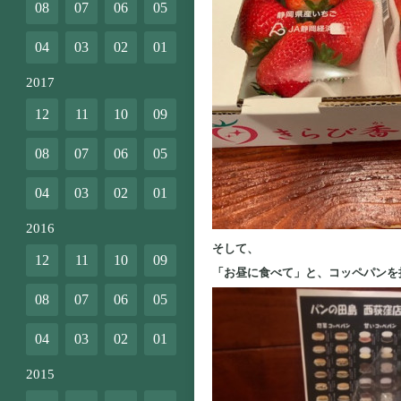
08
07
06
05
04
03
02
01
2017
12
11
10
09
08
07
06
05
04
03
02
01
2016
そして、
12
11
10
09
「お昼に食べて」と、コッペパンを
08
07
06
05
04
03
02
01
2015