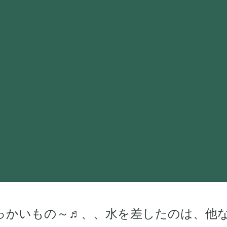
っかいもの～♬、、水を差したのは、他な