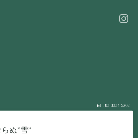
tel : 03-3334-5202
らぬ”雪”