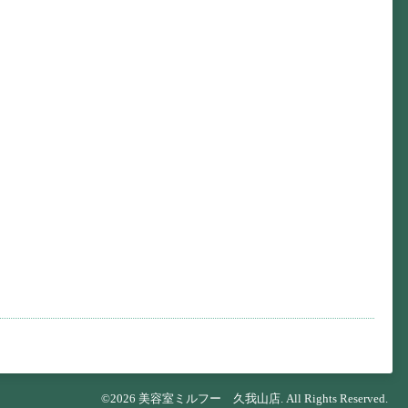
©2026
美容室ミルフー 久我山店
. All Rights Reserved.