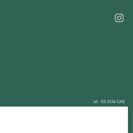
tel : 03-3334-5202