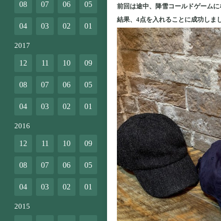
08
07
06
05
前回は途中、降雪コールドゲームにな
結果、4点を入れることに成功しまし
04
03
02
01
2017
12
11
10
09
08
07
06
05
04
03
02
01
2016
12
11
10
09
08
07
06
05
04
03
02
01
2015