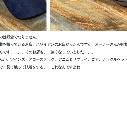
のは残念でなりません。
着を扱っているお店、ハワイアンのお店だったんですが、オーナーさんが何
んです、、、、そのお店も、、無くなっていました、、。
んが、ツインズ・アコーステック、デニム＆サプライ、ゴア、ナックルヘッ
で、見て触って試着をする、、これなんですよね~