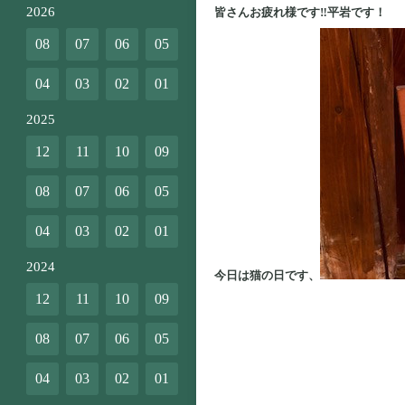
2026
皆さんお疲れ様です‼平岩です！
08
07
06
05
04
03
02
01
2025
12
11
10
09
08
07
06
05
04
03
02
01
2024
今日は猫の日です、
12
11
10
09
08
07
06
05
04
03
02
01