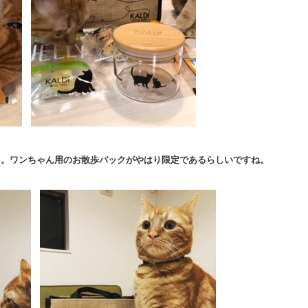
日。ワンちゃん用のお散歩バックがやはり限定であるらしいですね。