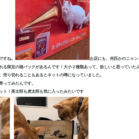
ですね。
お店にも、何匹かのニャン
れる限定の猫バックがあるんです！大小２種類あって、欲しいと思っていた
。売り切れることもあるとネットの噂になっていました。
寄ってみたんです。
ット！茶太郎も虎太郎も気に入ったみたいです