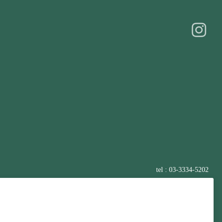
tel : 03-3334-5202