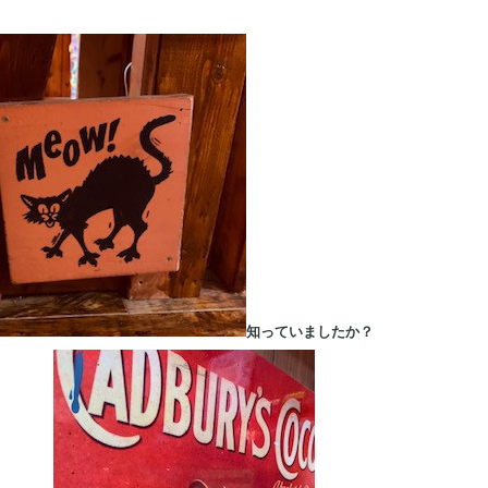
知っていましたか？