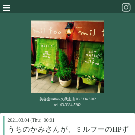
美容室milfoo 久我山店 03 3334 5202
tel : 03-3334-5202
2021.03.04 (Thu) 00:01
うちのかみさんが、ミルフーのHPず