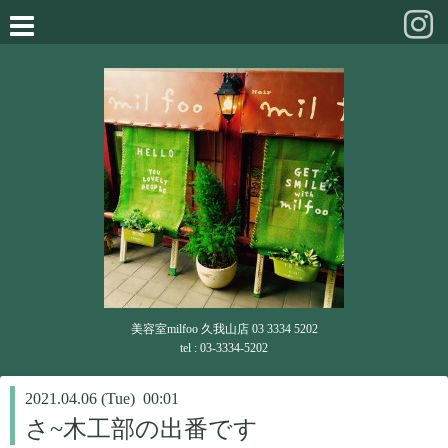
美容室milfoo 久我山店 03 3334 5202
tel : 03-3334-5202
2021.04.06 (Tue) 00:01
さ~木工部の出番です